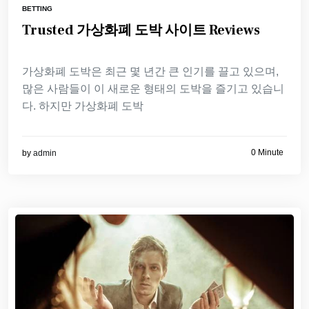
BETTING
Trusted 가상화폐 도박 사이트 Reviews
가상화폐 도박은 최근 몇 년간 큰 인기를 끌고 있으며,
많은 사람들이 이 새로운 형태의 도박을 즐기고 있습니
다. 하지만 가상화폐 도박
0 Minute
by
admin