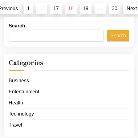
Posts
Previous
1
…
17
18
19
…
30
Next
pagination
Search
Search
Categories
Business
Entertainment
Health
Technology
Travel