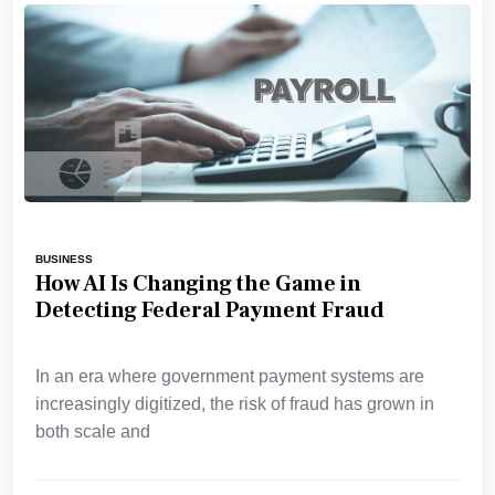
BUSINESS
How AI Is Changing the Game in
Detecting Federal Payment Fraud
In an era where government payment systems are
increasingly digitized, the risk of fraud has grown in
both scale and