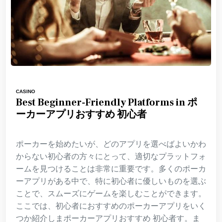
CASINO
Best Beginner-Friendly Platforms in ポ
ーカーアプリおすすめ 初心者
ポーカーを始めたいが、どのアプリを選べばよいかわ
からない初心者の方々にとって、適切なプラットフォ
ームを見つけることは非常に重要です。多くのポーカ
ーアプリがある中で、特に初心者に優しいものを選ぶ
ことで、スムーズにゲームを楽しむことができます。
ここでは、初心者におすすめのポーカーアプリをいく
つか紹介しまポーカーアプリおすすめ 初心者す。ま