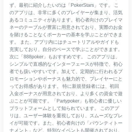
ず、最初に紹介したいのは「PokerStars」です。 こ
のアプリは、非常に多くのプレイヤーが集まり、活気
あるコミュニティがあります。初心者向けのプレイマ
ネーのテーブルが豊富に用意されており、実際のお金
を賭けることなくポーカーの基本を学ぶことができま
す。 また、アプリ内にはチュートリアルやガイドも
充実しており、自分のペースで学ぶことができます。
次に「888poker」もおすすめです。 このアプリは、
シンプルで直感的なインターフェースが特徴で、初心
者でも扱いやすいです。加えて、定期的に行われるプ
ロモーションやボーナスも魅力的で、プレイヤーにと
ってお得感があります。 特に新規登録者には、初回
入金ボーナスが用意されており、より多くの資金で遊
ぶことが可能です。「Partypoker」も初心者に優しい
プラットフォームとして知られています。 このアプ
リは、ユーザー体験を重視しており、スムーズなプレ
イが可能です。また、初心者向けの「バウンティトー
ナメント」など、特別なイベントも開催されており、