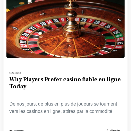
CASINO
Why Players Prefer casino fiable en ligne
Today
De nos jours, de plus en plus de joueurs se tournent
vers les casinos en ligne, attirés par la commodité
3 Minute