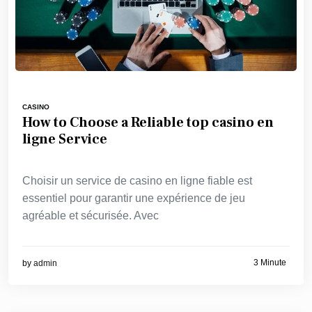
CASINO
How to Choose a Reliable top casino en
ligne Service
Choisir un service de casino en ligne fiable est
essentiel pour garantir une expérience de jeu
agréable et sécurisée. Avec
3 Minute
by
admin