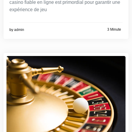
casino fiable en ligne est primordial pour garantir une
expérience de jeu
3 Minute
by
admin