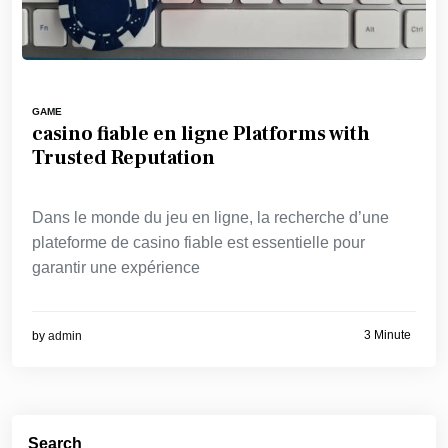
GAME
casino fiable en ligne Platforms with
Trusted Reputation
Dans le monde du jeu en ligne, la recherche d’une
plateforme de casino fiable est essentielle pour
garantir une expérience
3 Minute
by
admin
Search