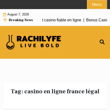
Skip
Menu
to
August 7, 2026
content
Breaking News
ou Need to Know About casino fiable en ligne |
Bonus Casino 
Tag:
casino en ligne france légal