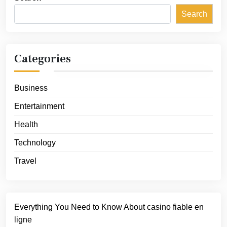
Search
Categories
Business
Entertainment
Health
Technology
Travel
Everything You Need to Know About casino fiable en
ligne