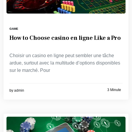
GAME
How to Choose casino en ligne Like a Pro
Choisir un casino en ligne peut sembler une tâche
ardue, surtout avec la multitude d’options disponibles
sur le marché. Pour
3 Minute
by
admin