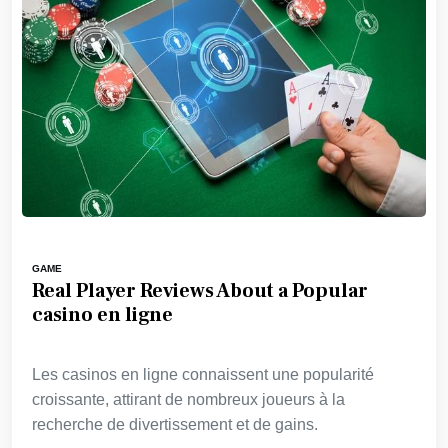
GAME
Real Player Reviews About a Popular
casino en ligne
Les casinos en ligne connaissent une popularité
croissante, attirant de nombreux joueurs à la
recherche de divertissement et de gains.