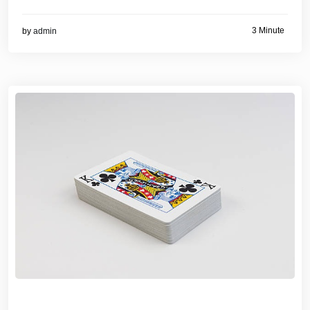
3 Minute
by
admin