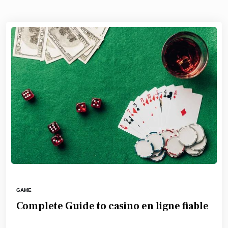
GAME
Complete Guide to casino en ligne fiable