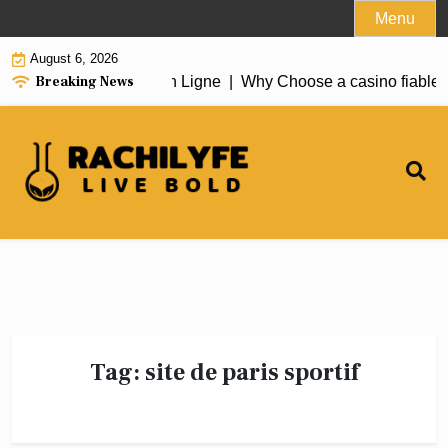
Skip
Menu
to
August 6, 2026
content
Breaking News
iable Casino Fiable En Ligne |
Why Choose a casino fiable e
Tag:
site de paris sportif