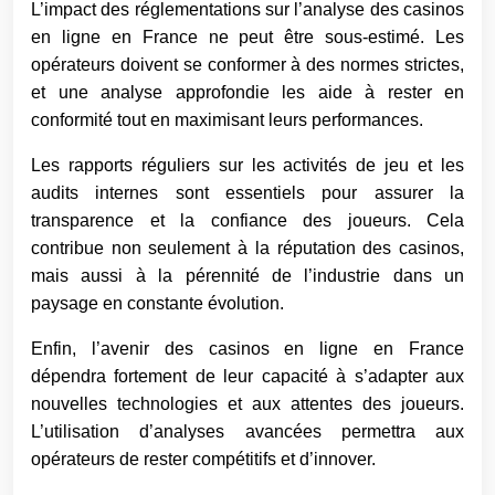
L’impact des réglementations sur l’analyse des casinos
en ligne en France ne peut être sous-estimé. Les
opérateurs doivent se conformer à des normes strictes,
et une analyse approfondie les aide à rester en
conformité tout en maximisant leurs performances.
Les rapports réguliers sur les activités de jeu et les
audits internes sont essentiels pour assurer la
transparence et la confiance des joueurs. Cela
contribue non seulement à la réputation des casinos,
mais aussi à la pérennité de l’industrie dans un
paysage en constante évolution.
Enfin, l’avenir des casinos en ligne en France
dépendra fortement de leur capacité à s’adapter aux
nouvelles technologies et aux attentes des joueurs.
L’utilisation d’analyses avancées permettra aux
opérateurs de rester compétitifs et d’innover.