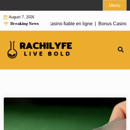
Skip
Menu
to
August 7, 2026
content
Breaking News
 Need to Know About casino fiable en ligne |
Bonus Casino En