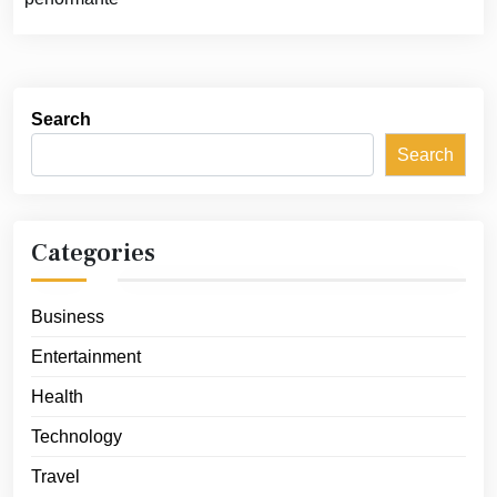
Search
Search
Categories
Business
Entertainment
Health
Technology
Travel