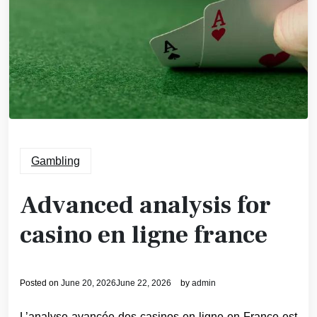
Gambling
Advanced analysis for
casino en ligne france
Posted on
June 20, 2026
June 22, 2026
by
admin
L’analyse avancée des casinos en ligne en France est