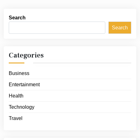
Search
Search
Categories
Business
Entertainment
Health
Technology
Travel