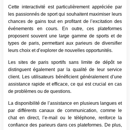
Cette interactivité est particulièrement appréciée par
les passionnés de sport qui souhaitent maximiser leurs
chances de gains tout en profitant de l’excitation des
événements en cours. En outre, ces plateformes
proposent souvent une large gamme de sports et de
types de paris, permettant aux parieurs de diversifier
leurs choix et d’explorer de nouvelles opportunités.
Les sites de paris sportifs sans limite de dépôt se
distinguent également par la qualité de leur service
client. Les utilisateurs bénéficient généralement d’une
assistance rapide et efficace, ce qui est crucial en cas
de problèmes ou de questions.
La disponibilité de l’assistance en plusieurs langues et
par différents canaux de communication, comme le
chat en direct, l’e-mail ou le téléphone, renforce la
confiance des parieurs dans ces plateformes. De plus,