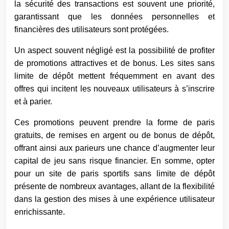
la sécurité des transactions est souvent une priorité,
garantissant que les données personnelles et
financières des utilisateurs sont protégées.
Un aspect souvent négligé est la possibilité de profiter
de promotions attractives et de bonus. Les sites sans
limite de dépôt mettent fréquemment en avant des
offres qui incitent les nouveaux utilisateurs à s’inscrire
et à parier.
Ces promotions peuvent prendre la forme de paris
gratuits, de remises en argent ou de bonus de dépôt,
offrant ainsi aux parieurs une chance d’augmenter leur
capital de jeu sans risque financier. En somme, opter
pour un site de paris sportifs sans limite de dépôt
présente de nombreux avantages, allant de la flexibilité
dans la gestion des mises à une expérience utilisateur
enrichissante.