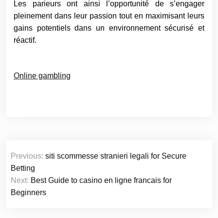
Les parieurs ont ainsi l’opportunité de s’engager
pleinement dans leur passion tout en maximisant leurs
gains potentiels dans un environnement sécurisé et
réactif.
Online gambling
Post
Previous:
siti scommesse stranieri legali for Secure
navigation
Betting
Next:
Best Guide to casino en ligne francais for
Beginners