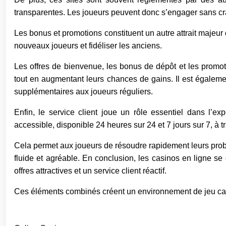
transparentes. Les joueurs peuvent donc s’engager sans cr
Les bonus et promotions constituent un autre attrait majeur 
nouveaux joueurs et fidéliser les anciens.
Les offres de bienvenue, les bonus de dépôt et les promot
tout en augmentant leurs chances de gains. Il est égalem
supplémentaires aux joueurs réguliers.
Enfin, le service client joue un rôle essentiel dans l’ex
accessible, disponible 24 heures sur 24 et 7 jours sur 7, à t
Cela permet aux joueurs de résoudre rapidement leurs prob
fluide et agréable. En conclusion, les casinos en ligne se 
offres attractives et un service client réactif.
Ces éléments combinés créent un environnement de jeu capti