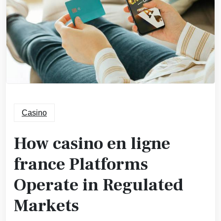
Casino
How casino en ligne
france Platforms
Operate in Regulated
Markets