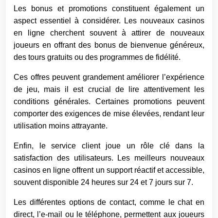
Les bonus et promotions constituent également un
aspect essentiel à considérer. Les nouveaux casinos
en ligne cherchent souvent à attirer de nouveaux
joueurs en offrant des bonus de bienvenue généreux,
des tours gratuits ou des programmes de fidélité.
Ces offres peuvent grandement améliorer l’expérience
de jeu, mais il est crucial de lire attentivement les
conditions générales. Certaines promotions peuvent
comporter des exigences de mise élevées, rendant leur
utilisation moins attrayante.
Enfin, le service client joue un rôle clé dans la
satisfaction des utilisateurs. Les meilleurs nouveaux
casinos en ligne offrent un support réactif et accessible,
souvent disponible 24 heures sur 24 et 7 jours sur 7.
Les différentes options de contact, comme le chat en
direct, l’e-mail ou le téléphone, permettent aux joueurs