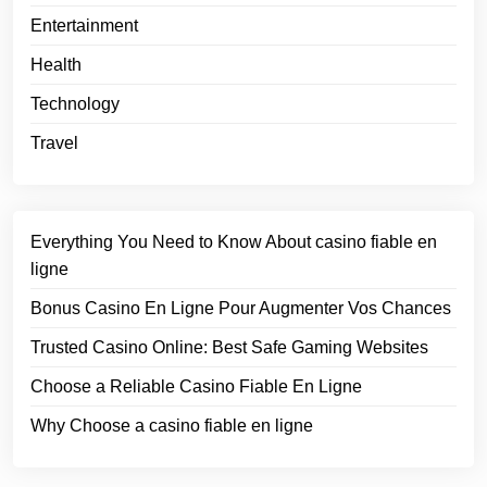
Entertainment
Health
Technology
Travel
Everything You Need to Know About casino fiable en
ligne
Bonus Casino En Ligne Pour Augmenter Vos Chances
Trusted Casino Online: Best Safe Gaming Websites
Choose a Reliable Casino Fiable En Ligne
Why Choose a casino fiable en ligne