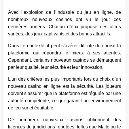
Avec l’explosion de l’industrie du jeu en ligne, de
nombreux nouveaux casinos ont vu le jour ces
dernières années. Chacun d’eux propose des offres
variées, des jeux captivants et des bonus attractifs.
Dans ce contexte, il peut s’avérer difficile de choisir la
plateforme qui répondra le mieux à ses attentes.
Cependant, certains nouveaux casinos se démarquent
par leur qualité, leur sécurité et leur innovation.
L’un des critères les plus importants lors du choix d’un
nouveau casino en ligne est la sécurité. Les joueurs
doivent s’assurer que la plateforme est régulée par une
autorité compétente, ce qui garantit un environnement
de jeu sûr et équitable.
De nombreux nouveaux casinos obtiennent des
licences de juridictions réputées, telles que Malte ou le