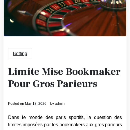
Betting
Limite Mise Bookmaker
Pour Gros Parieurs
Posted on
May 18, 2026
by
admin
Dans le monde des paris sportifs, la question des
limites imposées par les bookmakers aux gros parieurs