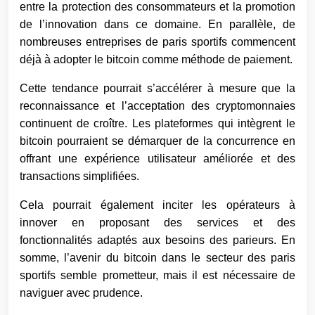
entre la protection des consommateurs et la promotion
de l’innovation dans ce domaine. En parallèle, de
nombreuses entreprises de paris sportifs commencent
déjà à adopter le bitcoin comme méthode de paiement.
Cette tendance pourrait s’accélérer à mesure que la
reconnaissance et l’acceptation des cryptomonnaies
continuent de croître. Les plateformes qui intègrent le
bitcoin pourraient se démarquer de la concurrence en
offrant une expérience utilisateur améliorée et des
transactions simplifiées.
Cela pourrait également inciter les opérateurs à
innover en proposant des services et des
fonctionnalités adaptés aux besoins des parieurs. En
somme, l’avenir du bitcoin dans le secteur des paris
sportifs semble prometteur, mais il est nécessaire de
naviguer avec prudence.