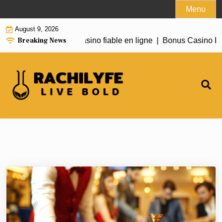
Skip
Menu
to
August 9, 2026
content
Breaking News
eed to Know About casino fiable en ligne |
Bonus Casino En 