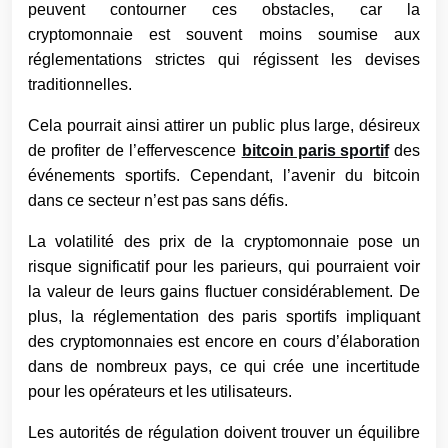
peuvent contourner ces obstacles, car la
cryptomonnaie est souvent moins soumise aux
réglementations strictes qui régissent les devises
traditionnelles.
Cela pourrait ainsi attirer un public plus large, désireux
de profiter de l’effervescence
bitcoin paris sportif
des
événements sportifs. Cependant, l’avenir du bitcoin
dans ce secteur n’est pas sans défis.
La volatilité des prix de la cryptomonnaie pose un
risque significatif pour les parieurs, qui pourraient voir
la valeur de leurs gains fluctuer considérablement. De
plus, la réglementation des paris sportifs impliquant
des cryptomonnaies est encore en cours d’élaboration
dans de nombreux pays, ce qui crée une incertitude
pour les opérateurs et les utilisateurs.
Les autorités de régulation doivent trouver un équilibre