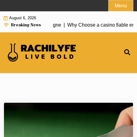
Skip
Menu
to
August 6, 2026
content
Breaking News
le Casino Fiable En Ligne |
Why Choose a casino fiable en l