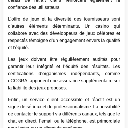
délais de retrait clairs renforcent également la
confiance des utilisateurs.
L’offre de jeux et la diversité des fournisseurs sont
d’autres éléments déterminants. Un casino qui
collabore avec des développeurs de jeux célèbres et
respectés témoigne d’un engagement envers la qualité
et l’équité.
Les jeux doivent être régulièrement audités pour
garantir leur intégrité et l’équité des résultats. Les
certifications d’organismes indépendants, comme
eCOGRA, apportent une assurance supplémentaire sur
la fiabilité des jeux proposés.
Enfin, un service client accessible et réactif est un
signe de sérieux et de professionnalisme. La possibilité
de contacter le support via différents canaux, tels que le
chat en direct, l’email ou le téléphone, est primordiale