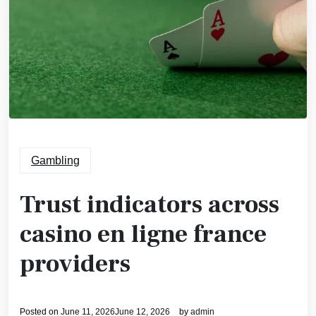
Gambling
Trust indicators across
casino en ligne france
providers
Posted on
June 11, 2026
June 12, 2026
by
admin