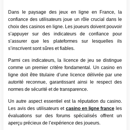
Dans le paysage des jeux en ligne en France, la
confiance des utilisateurs joue un rôle crucial dans le
choix des casinos en ligne. Les joueurs doivent pouvoir
s’appuyer sur des indicateurs de confiance pour
s’assurer que les plateformes sur lesquelles ils
s’inscrivent sont sûres et fiables.
Parmi ces indicateurs, la licence de jeu se distingue
comme un premier critère fondamental. Un casino en
ligne doit être titulaire d’une licence délivrée par une
autorité reconnue, garantissant ainsi le respect des
normes de sécurité et de transparence.
Un autre aspect essentiel est la réputation du casino.
Les avis des utilisateurs et
casino en ligne france
les
évaluations sur des forums spécialisés offrent un
aperçu précieux de l’expérience des joueurs.