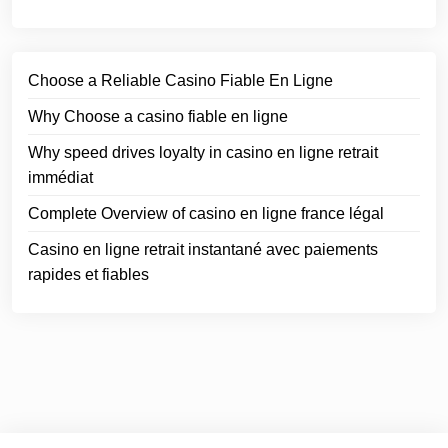
Choose a Reliable Casino Fiable En Ligne
Why Choose a casino fiable en ligne
Why speed drives loyalty in casino en ligne retrait
immédiat
Complete Overview of casino en ligne france légal
Casino en ligne retrait instantané avec paiements
rapides et fiables