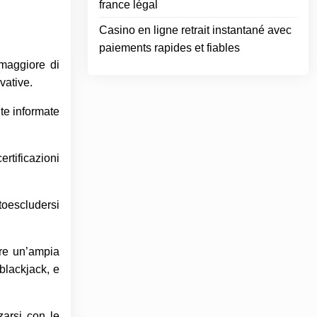
france légal
Casino en ligne retrait instantané avec
paiements rapides et fiables
 maggiore di
vative.
te informate
rtificazioni
utoescludersi
ire un’ampia
blackjack, e
zarsi con le