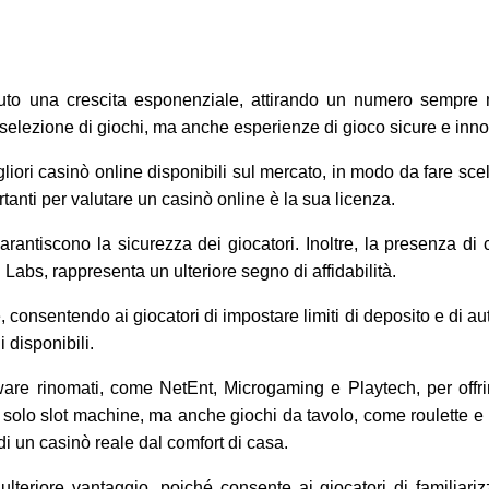
iuto una crescita esponenziale, attirando un numero sempre
selezione di giochi, ma anche esperienze di gioco sicure e inno
iori casinò online disponibili sul mercato, in modo da fare scel
ortanti per valutare un casinò online è la sua licenza.
ntiscono la sicurezza dei giocatori. Inoltre, la presenza di ce
bs, rappresenta un ulteriore segno di affidabilità.
, consentendo ai giocatori di impostare limiti di deposito e di a
 disponibili.
ftware rinomati, come NetEnt, Microgaming e Playtech, per offr
solo slot machine, ma anche giochi da tavolo, come roulette e 
di un casinò reale dal comfort di casa.
lteriore vantaggio, poiché consente ai giocatori di familiariz