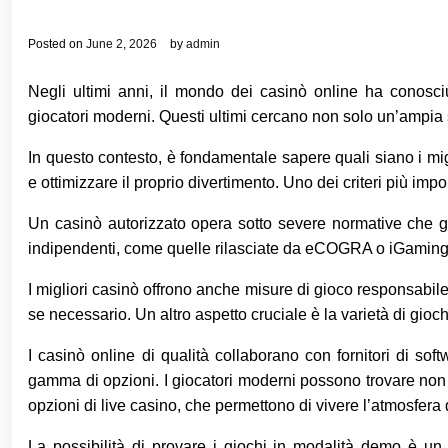
Posted on
June 2, 2026
by
admin
Negli ultimi anni, il mondo dei casinò online ha conosc
giocatori moderni. Questi ultimi cercano non solo un’ampia 
In questo contesto, è fondamentale sapere quali siano i migl
e ottimizzare il proprio divertimento. Uno dei criteri più imp
Un casinò autorizzato opera sotto severe normative che gara
indipendenti, come quelle rilasciate da eCOGRA o iGaming La
I migliori casinò offrono anche misure di gioco responsabile
se necessario. Un altro aspetto cruciale è la varietà di giochi
I casinò online di qualità collaborano con fornitori di so
gamma di opzioni. I giocatori moderni possono trovare non 
opzioni di live casino, che permettono di vivere l’atmosfera 
La possibilità di provare i giochi in modalità demo è un u