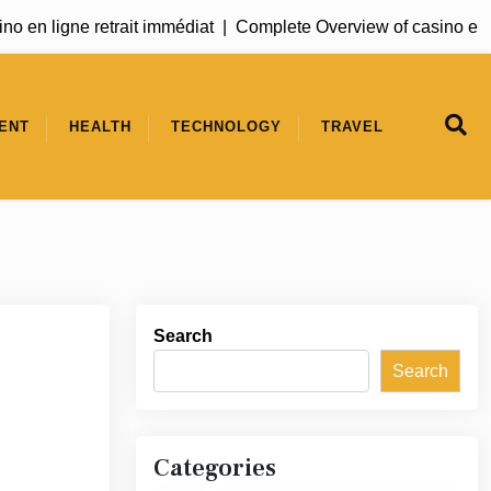
en ligne retrait immédiat |
Complete Overview of casino en lign
ENT
HEALTH
TECHNOLOGY
TRAVEL
Search
Search
Categories