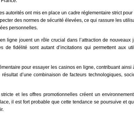
France.
es autorités ont mis en place un cadre réglementaire strict pour
specter des normes de sécurité élevées, ce qui rassure les utili
nnées personnelles.
 en ligne jouent un rôle crucial dans l’attraction de nouveaux 
 de fidélité sont autant d’incitations qui permettent aux uti
mentaire pour essayer les casinos en ligne, contribuant ainsi à
résultat d’une combinaison de facteurs technologiques, socio
on stricte et les offres promotionnelles créent un environnemen
ace, il est fort probable que cette tendance se poursuive et q
r.