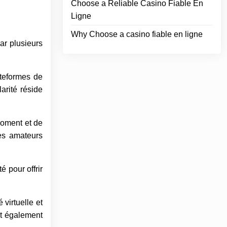
Choose a Reliable Casino Fiable En
Ligne
Why Choose a casino fiable en ligne
ar plusieurs
teformes de
arité réside
 moment et de
des amateurs
é pour offrir
virtuelle et
nt également