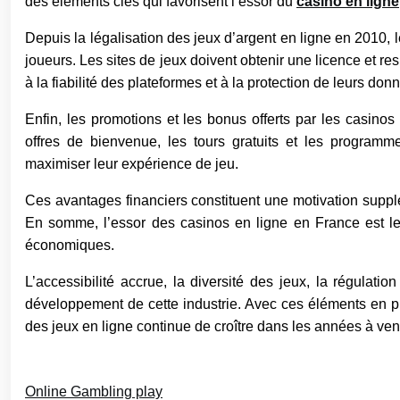
des éléments clés qui favorisent l’essor du
casino en ligne
Depuis la légalisation des jeux d’argent en ligne en 2010, l
joueurs. Les sites de jeux doivent obtenir une licence et re
à la fiabilité des plateformes et à la protection de leurs do
Enfin, les promotions et les bonus offerts par les casinos
offres de bienvenue, les tours gratuits et les programmes
maximiser leur expérience de jeu.
Ces avantages financiers constituent une motivation supplé
En somme, l’essor des casinos en ligne en France est le 
économiques.
L’accessibilité accrue, la diversité des jeux, la régulati
développement de cette industrie. Avec ces éléments en pl
des jeux en ligne continue de croître dans les années à veni
Online Gambling play