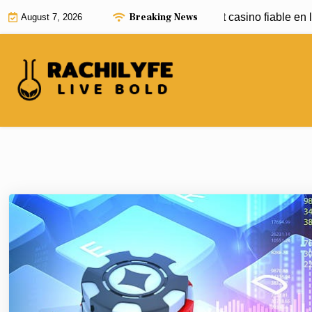
Skip
Breaking News
Everything You Need to Know About casino fiable en lig
August 7, 2026
to
content