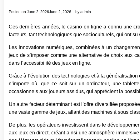
Posted on
June 2, 2026
June 2, 2026
by
admin
Ces dernières années, le casino en ligne a connu une cro
facteurs, tant technologiques que socioculturels, qui ont su 
Les innovations numériques, combinées à un changemen
jeux de s’imposer comme une alternative de choix aux casi
dans l’accessibilité des jeux en ligne.
Grâce à l’évolution des technologies et à la généralisation 
n’importe où, que ce soit sur un ordinateur, une tablette
occasionnels aux joueurs assidus, qui apprécient la possibil
Un autre facteur déterminant est l’offre diversifiée proposée
une vaste gamme de jeux, allant des machines à sous classiq
De plus, les opérateurs investissent dans le développement
aux jeux en direct, créant ainsi une atmosphère immersive 