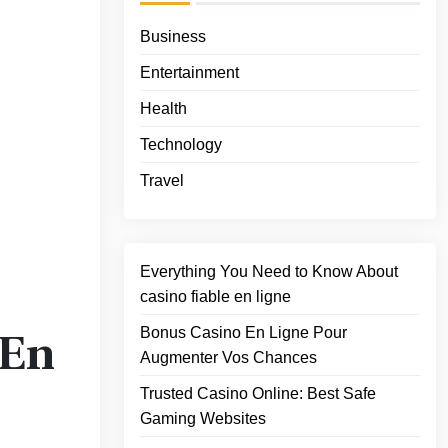
Business
Entertainment
Health
Technology
Travel
Everything You Need to Know About
casino fiable en ligne
 En
Bonus Casino En Ligne Pour
Augmenter Vos Chances
Trusted Casino Online: Best Safe
Gaming Websites